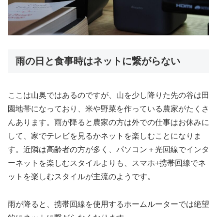
雨の日と食事時はネットに繋がらない
ここは山奥ではあるのですが、山を少し降りた先の谷は田
園地帯になっており、米や野菜を作っている農家がたくさ
んあります。雨が降ると農家の方は外での仕事はお休みに
して、家でテレビを見るかネットを楽しむことになりま
す。近隣は高齢者の方が多く、パソコン＋光回線でインタ
ーネットを楽しむスタイルよりも、スマホ+携帯回線でネ
ットを楽しむスタイルが主流のようです。
雨が降ると、携帯回線を使用するホームルーターでは絶望