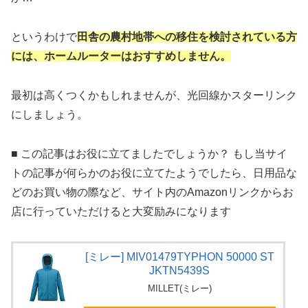
というわけで
田舎の農村地帯への移住を検討されている方
には、ホームルーターはおすすめしません。
最初は高くつくかもしれませんが、光回線かスターリンク
にしましょう。
■ この記事はお役に立てましたでしょうか？ もし当サイ
トの記事が何らかのお役に立てたようでしたら、日用品な
どのお買い物の際など、サイト内のAmazonリンクからお
店に行っていただけると大変励みになります
[ミレー] MIV01479TYPHON 50000 ST
JKTN5439S
MILLET(ミレー)