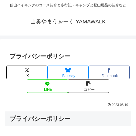
低山ハイキングのコース紹介と歩行記・キャンプと登山用品の紹介など
山奥やまうぉーく YAMAWALK
プライバシーポリシー
X
Bluesky
Facebook
LINE
コピー
2023.03.10
プライバシーポリシー