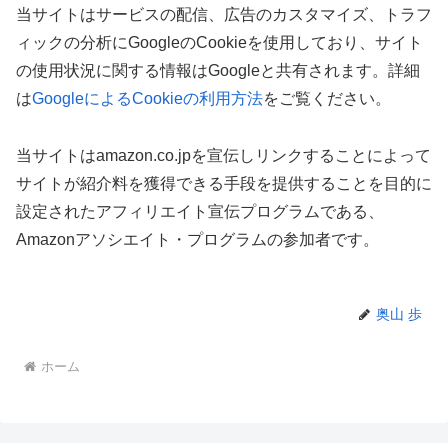
当サイトはサービスの配信、広告のカスタマイズ、トラフ
ィックの分析にGoogleのCookieを使用しており、サイト
の使用状況に関する情報はGoogleと共有されます。詳細
は
GoogleによるCookieの利用方法
をご覧ください。
当サイトはamazon.co.jpを宣伝しリンクすることによって
サイトが紹介料を獲得できる手段を提供することを目的に
設定されたアフィリエイト宣伝プログラムである、
Amazonアソシエイト・プログラムの参加者です。
奥山 歩
ホーム