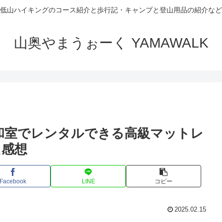
低山ハイキングのコース紹介と歩行記・キャンプと登山用品の紹介など
山奥やまうぉーく YAMAWALK
和室でレンタルできる高級マットレ
た感想
Facebook
LINE
コピー
2025.02.15