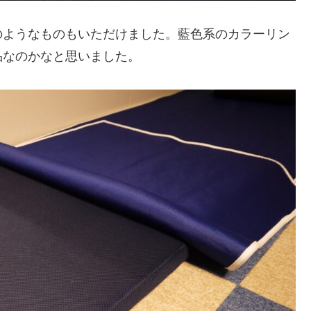
のようなものもいただけました。藍色系のカラーリン
品なのかなと思いました。