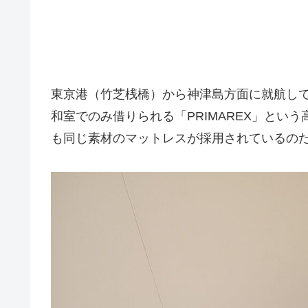
東京港（竹芝桟橋）から神津島方面に就航し
和室でのみ借りられる「PRIMAREX」とい
も同じ素材のマットレスが採用されているのだそ