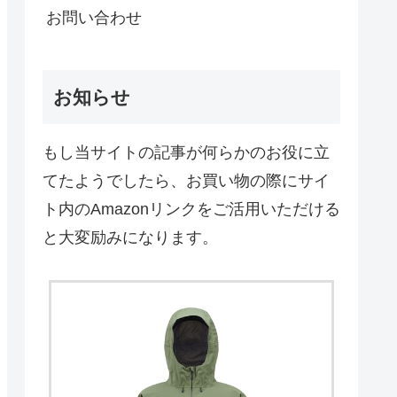
お問い合わせ
お知らせ
もし当サイトの記事が何らかのお役に立
てたようでしたら、お買い物の際にサイ
ト内のAmazonリンクをご活用いただける
と大変励みになります。