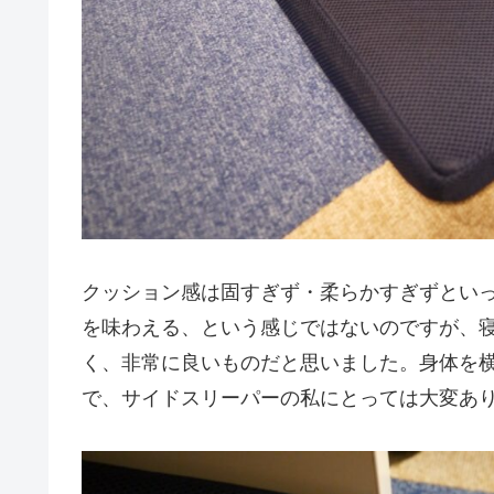
クッション感は固すぎず・柔らかすぎずとい
を味わえる、という感じではないのですが、
く、非常に良いものだと思いました。身体を
で、サイドスリーパーの私にとっては大変あ