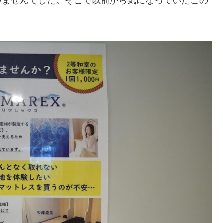
いませんでした。そこで以前から気になっていたこの
。