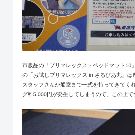
市販品の「プリマレックス・ベッドマット10
の「お試しプリマレックス in さるびあ丸」は
スタッフさんが船室まで一式を持ってきてく
グ料5,000円が発生してしまうので、この上