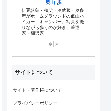
奥山 歩
伊豆諸島・秩父・奥武蔵・奥多
摩がホームグラウンドの低山ハ
イカー、キャンパー。写真を撮
りながら歩くのが好き。著述
家・翻訳家
サイトについて
サイト・著作権について
プライバシーポリシー