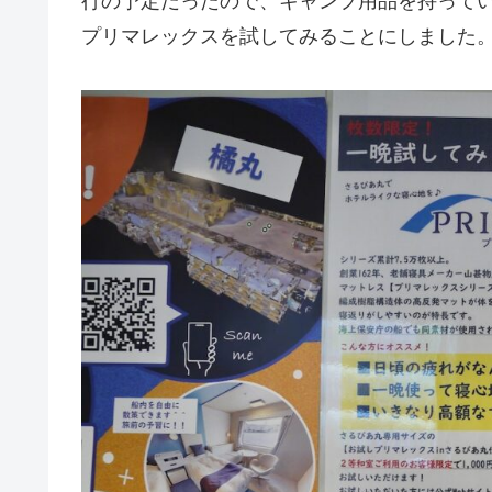
行の予定だったので、キャンプ用品を持って
プリマレックスを試してみることにしました