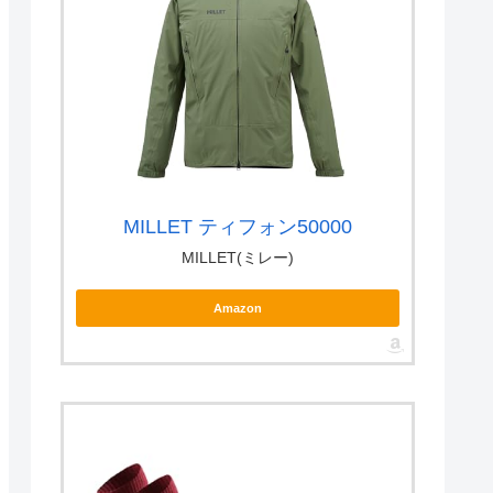
MILLET ティフォン50000
MILLET(ミレー)
Amazon