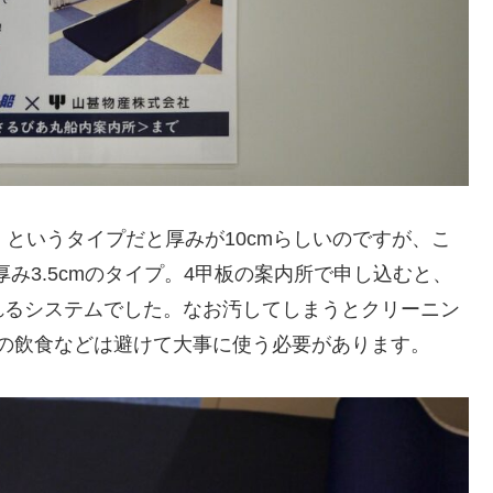
」というタイプだと厚みが10cmらしいのですが、こ
厚み3.5cmのタイプ。4甲板の案内所で申し込むと、
れるシステムでした。なお汚してしまうとクリーニン
での飲食などは避けて大事に使う必要があります。