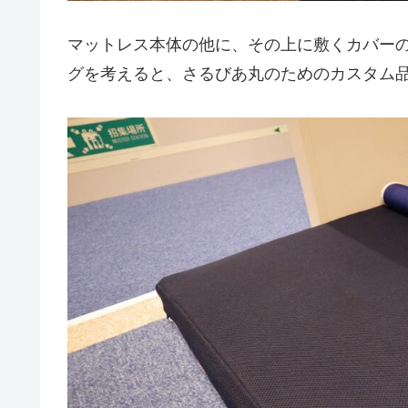
マットレス本体の他に、その上に敷くカバー
グを考えると、さるびあ丸のためのカスタム