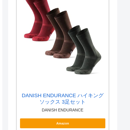
DANISH ENDURANCE ハイキング
ソックス 3足セット
DANISH ENDURANCE
Amazon