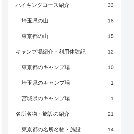
ハイキングコース紹介
33
埼玉県の山
18
東京都の山
15
キャンプ場紹介・利用体験記
12
東京都のキャンプ場
10
埼玉県のキャンプ場
1
宮城県のキャンプ場
1
名所名物・施設の紹介
21
東京都の名所名物・施設
14