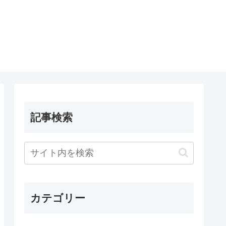
記事検索
カテゴリー