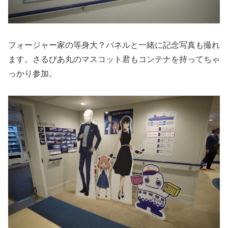
フォージャー家の等身大？パネルと一緒に記念写真も撮れ
ます。さるびあ丸のマスコット君もコンテナを持ってちゃ
っかり参加。