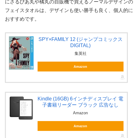
にさるびあ丸や橘丸の自販機で買えるノーマルデザインの
フェイスタオルは、デザインも使い勝手も良く、個人的に
おすすめです。
SPY×FAMILY 12 (ジャンプコミックス
DIGITAL)
集英社
Amazon
Kindle (16GB) 6インチディスプレイ 電
子書籍リーダー ブラック 広告なし
Amazon
Amazon