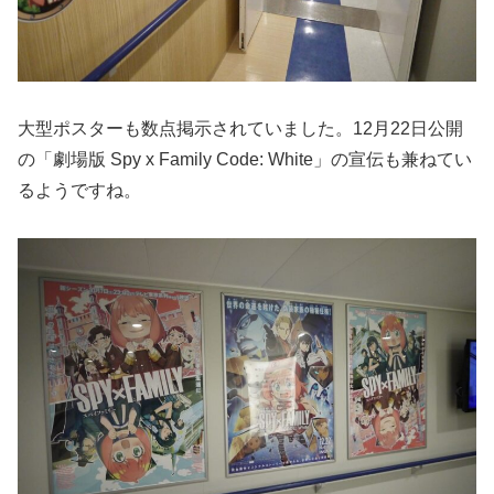
大型ポスターも数点掲示されていました。12月22日公開
の「劇場版 Spy x Family Code: White」の宣伝も兼ねてい
るようですね。