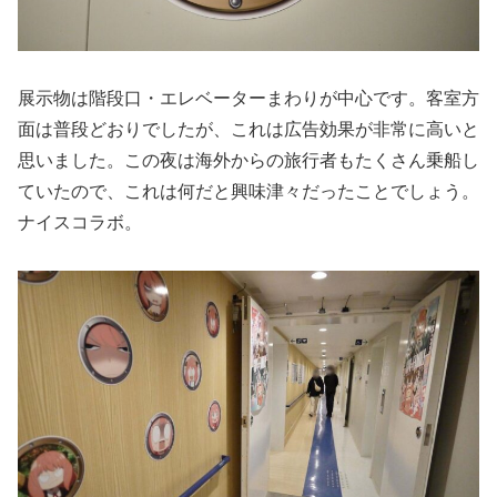
展示物は階段口・エレベーターまわりが中心です。客室方
面は普段どおりでしたが、これは広告効果が非常に高いと
思いました。この夜は海外からの旅行者もたくさん乗船し
ていたので、これは何だと興味津々だったことでしょう。
ナイスコラボ。