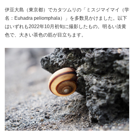
伊豆大島（東京都）でカタツムリの「ミスジマイマイ（学
名：Euhadra peliomphala）」を多数見かけました。以下
はいずれも2022年10月初旬に撮影したもの。明るい淡黄
色で、大きい茶色の筋が目立ちます。