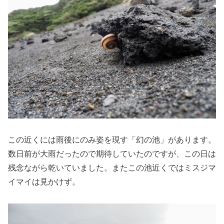
この近くには雨後にのみ姿を現す「幻の池」があります。
数日前が大雨だったので期待していたのですが、この日は
残念ながら乾いていました。またこの池近くではミスジマ
イマイは見かけず。