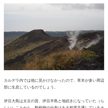
カルデラ内では他に見かけなかったので、草木が多い周辺
部に生息しているのでしょう。
伊豆大島は太古の昔、伊豆半島と地続きになっていた（ら
しい）ことから、動植物の分布はある程度共通しているそ