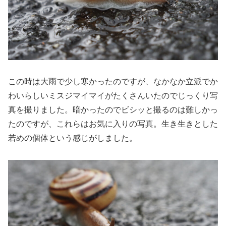
この時は大雨で少し寒かったのですが、なかなか立派でか
わいらしいミスジマイマイがたくさんいたのでじっくり写
真を撮りました。暗かったのでビシッと撮るのは難しかっ
たのですが、これらはお気に入りの写真。生き生きとした
若めの個体という感じがしました。