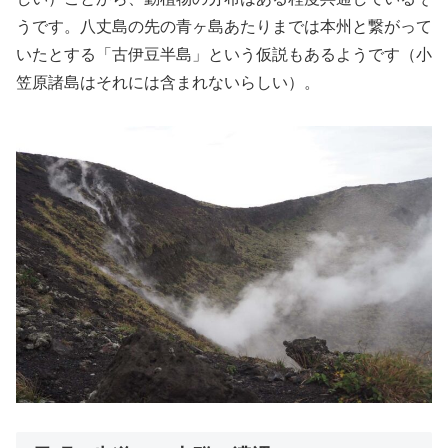
うです。八丈島の先の青ヶ島あたりまでは本州と繋がって
いたとする「古伊豆半島」という仮説もあるようです（小
笠原諸島はそれには含まれないらしい）。