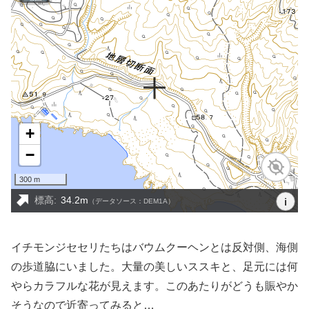
イチモンジセセリたちはバウムクーヘンとは反対側、海側
の歩道脇にいました。大量の美しいススキと、足元には何
やらカラフルな花が見えます。このあたりがどうも賑やか
そうなので近寄ってみると…