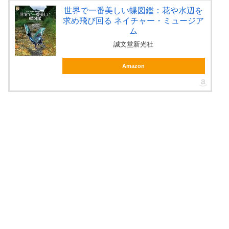
世界で一番美しい蝶図鑑：花や水辺を
求め飛び回る ネイチャー・ミュージア
ム
誠文堂新光社
Amazon