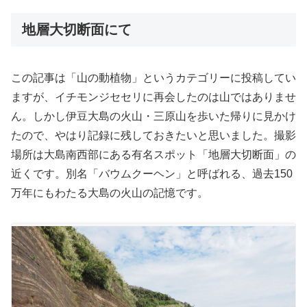
地層大切断面にて
この記事は「山の動植物」というカテゴリーに投稿してい
ますが、イチモンジセセリに再会したのは山ではありませ
ん。しかし伊豆大島の火山・三原山を歩いた帰りに見かけ
たので、やはり記録に残しておきたいと思いました。撮影
場所は大島南西部にある有名スポット「地層大切断面」の
近くです。別名「バウムクーヘン」と呼ばれる、過去150
万年にもわたる大島の火山の記憶です。