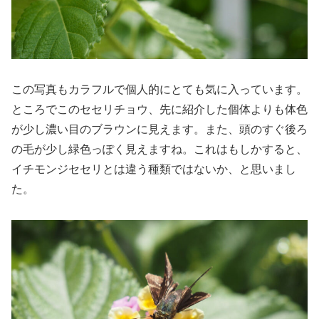
この写真もカラフルで個人的にとても気に入っています。
ところでこのセセリチョウ、先に紹介した個体よりも体色
が少し濃い目のブラウンに見えます。また、頭のすぐ後ろ
の毛が少し緑色っぽく見えますね。これはもしかすると、
イチモンジセセリとは違う種類ではないか、と思いまし
た。