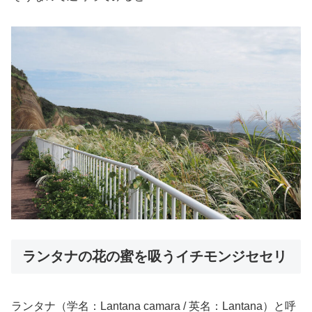
ランタナの花の蜜を吸うイチモンジセセリ
ランタナ（学名：Lantana camara / 英名：Lantana）と呼