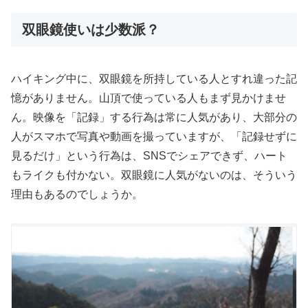
双眼鏡使いは少数派？
ハイキング中に、双眼鏡を所持している人とすれ違った記
憶がありません。山頂で使っている人もまず見かけませ
ん。映像を「記録」する行為は常に人気があり、大部分の
人がスマホで写真や動画を撮っていますが、「記録せずに
見るだけ」という行為は、SNSでシェアできず、ハート
もライクも付かない。双眼鏡に人気がないのは、そういう
理由もあるのでしょうか。