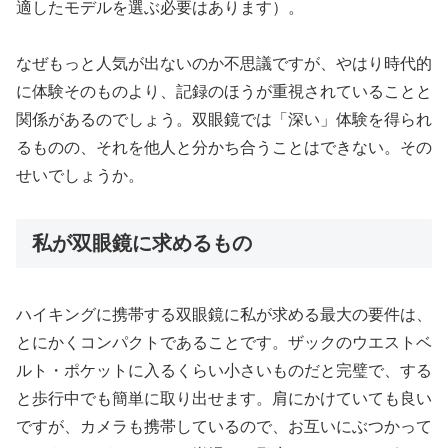
適したモデルを選ぶ必要はあります）。
なぜもっと人気が出ないのか不思議ですが、やはり時代的
に体験そのものより、記録のほうが重視されていることと
関係があるのでしょう。双眼鏡では「深い」体験を得られ
るものの、それを他人と分かち合うことはできない。その
せいでしょうか。
私が双眼鏡に求めるもの
ハイキングに携帯する双眼鏡に私が求める最大の要件は、
とにかくコンパクトであることです。ザックのウエストベ
ルト・ポケットに入るくらい小さいものだと完璧で、する
と歩行中でも簡単に取り出せます。肩にかけていても良い
ですが、カメラも携帯しているので、お互いにぶつかって