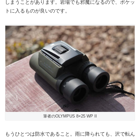
しまうことがあります。岩場でも邪魔になるので、ポケッ
トに入るものが良いのです。
筆者のOLYMPUS 8×25 WP II
もうひとつは防水であること。雨に降られても、沢で転ん