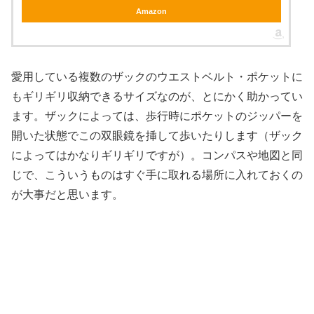
Amazon
愛用している複数のザックのウエストベルト・ポケットに
もギリギリ収納できるサイズなのが、とにかく助かってい
ます。ザックによっては、歩行時にポケットのジッパーを
開いた状態でこの双眼鏡を挿して歩いたりします（ザック
によってはかなりギリギリですが）。コンパスや地図と同
じで、こういうものはすぐ手に取れる場所に入れておくの
が大事だと思います。