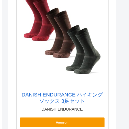
DANISH ENDURANCE ハイキング
ソックス 3足セット
DANISH ENDURANCE
Amazon