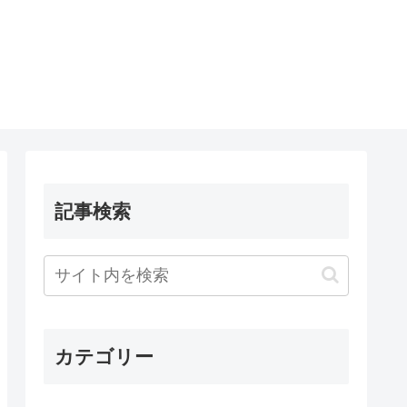
記事検索
カテゴリー