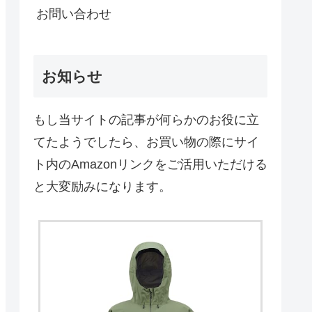
お問い合わせ
お知らせ
もし当サイトの記事が何らかのお役に立
てたようでしたら、お買い物の際にサイ
ト内のAmazonリンクをご活用いただける
と大変励みになります。