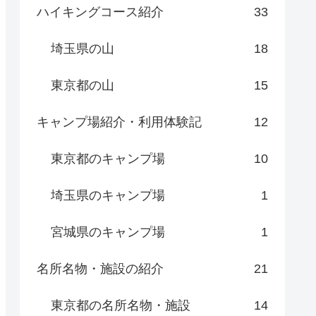
ハイキングコース紹介
33
埼玉県の山
18
東京都の山
15
キャンプ場紹介・利用体験記
12
東京都のキャンプ場
10
埼玉県のキャンプ場
1
宮城県のキャンプ場
1
名所名物・施設の紹介
21
東京都の名所名物・施設
14