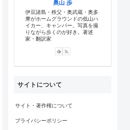
奥山 歩
伊豆諸島・秩父・奥武蔵・奥多
摩がホームグラウンドの低山ハ
イカー、キャンパー。写真を撮
りながら歩くのが好き。著述
家・翻訳家
サイトについて
サイト・著作権について
プライバシーポリシー