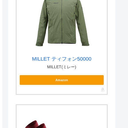
MILLET ティフォン50000
MILLET(ミレー)
Amazon