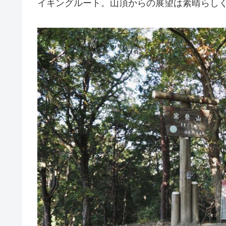
イキングルート。山頂からの展望は素晴らし