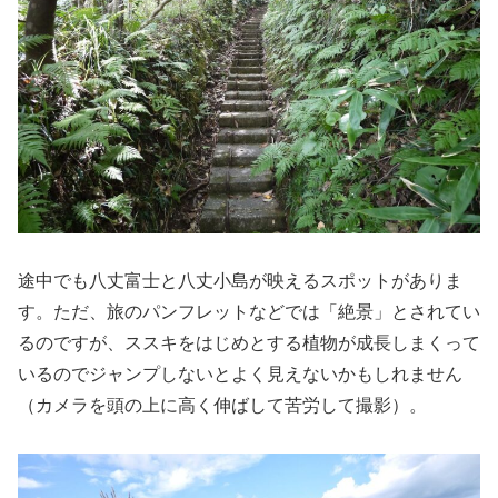
途中でも八丈富士と八丈小島が映えるスポットがありま
す。ただ、旅のパンフレットなどでは「絶景」とされてい
るのですが、ススキをはじめとする植物が成長しまくって
いるのでジャンプしないとよく見えないかもしれません
（カメラを頭の上に高く伸ばして苦労して撮影）。