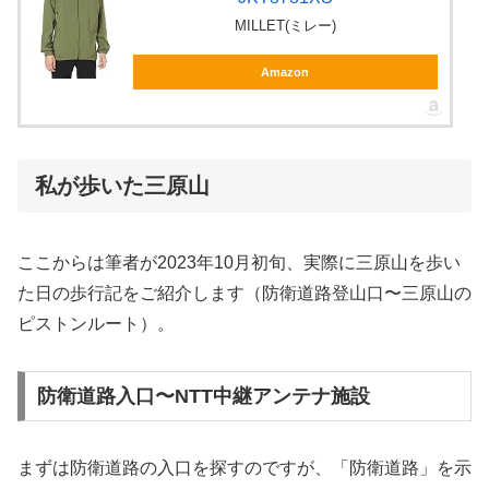
MILLET(ミレー)
Amazon
私が歩いた三原山
ここからは筆者が2023年10月初旬、実際に三原山を歩い
た日の歩行記をご紹介します（防衛道路登山口〜三原山の
ピストンルート）。
防衛道路入口〜NTT中継アンテナ施設
まずは防衛道路の入口を探すのですが、「防衛道路」を示