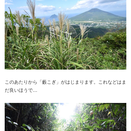
このあたりから「藪こぎ」がはじまります。これなどはま
だ良いほうで…