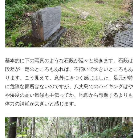
基本的に下の写真のような石段が延々と続きます。石段は
段差が一定のところもあれば、不揃いで大きいところもあ
ります。こう見えて、意外にきつく感じました。足元が特
に危険な箇所はないのですが、八丈島でのハイキングはや
や湿度の高い気候も手伝ってか、地図から想像するよりも
体力の消耗が大きいと感じます。