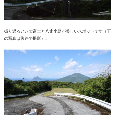
振り返ると八丈富士と八丈小島が美しいスポットです（下
の写真は復路で撮影）。