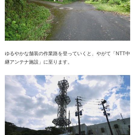
ゆるやかな舗装の作業路を登っていくと、やがて「NTT中
継アンテナ施設」に至ります。