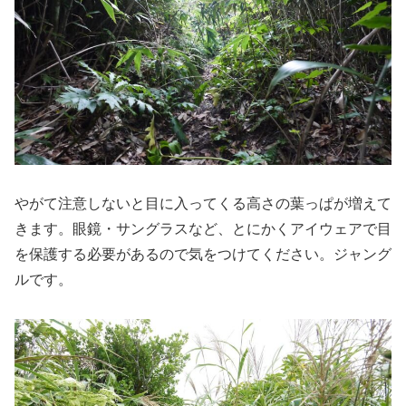
やがて注意しないと目に入ってくる高さの葉っぱが増えて
きます。眼鏡・サングラスなど、とにかくアイウェアで目
を保護する必要があるので気をつけてください。ジャング
ルです。