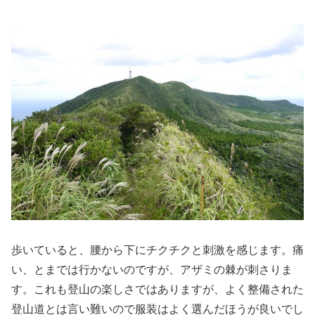
歩いていると、腰から下にチクチクと刺激を感じます。痛
い、とまでは行かないのですが、アザミの棘が刺さりま
す。これも登山の楽しさではありますが、よく整備された
登山道とは言い難いので服装はよく選んだほうが良いでし