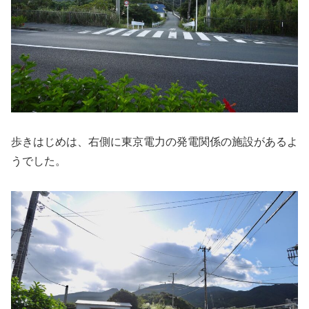
歩きはじめは、右側に東京電力の発電関係の施設があるよ
うでした。