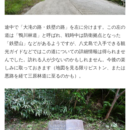
途中で「大滝の路・鉄壁の路」を左に分けます。この左の
道は「鴨川林道」と呼ばれ、戦時中は防衛拠点となった
「鉄壁山」などがあるようですが、八丈島で入手できる観
光ガイドなどではこの道についての詳細情報は得られませ
んでした。訪れる人が少ないのかもしれません。今後の楽
しみに取っておきます（地図を見る限りピストン、または
悪路を経て三原林道に至るのかも）。