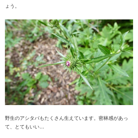
ょう。
野生のアシタバもたくさん生えています。密林感があっ
て、とてもいい…