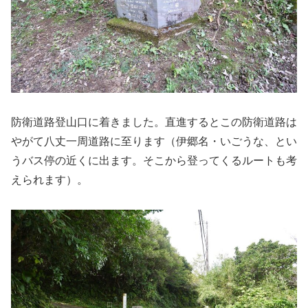
防衛道路登山口に着きました。直進するとこの防衛道路は
やがて八丈一周道路に至ります（伊郷名・いごうな、とい
うバス停の近くに出ます。そこから登ってくるルートも考
えられます）。