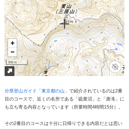
分県登山ガイド「東京都の山」
で紹介されているのは2番
目のコースで、近くの名所である「硫黄沼」と「唐滝」に
も立ち寄る内容となっています（所要時間4時間15分）。
その2番目のコースは十分に日帰りできる内容だとは思い