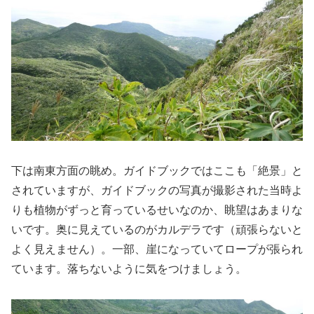
下は南東方面の眺め。ガイドブックではここも「絶景」と
されていますが、ガイドブックの写真が撮影された当時よ
りも植物がずっと育っているせいなのか、眺望はあまりな
いです。奥に見えているのがカルデラです（頑張らないと
よく見えません）。一部、崖になっていてロープが張られ
ています。落ちないように気をつけましょう。