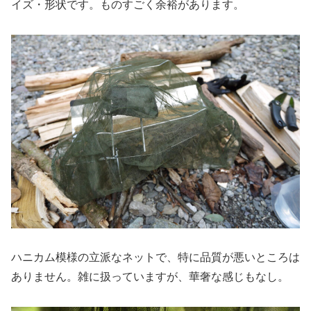
イズ・形状です。ものすごく余裕があります。
ハニカム模様の立派なネットで、特に品質が悪いところは
ありません。雑に扱っていますが、華奢な感じもなし。