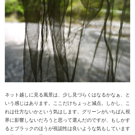
ネット越しに見る風景は、少し見づらくはなるかなぁ、と
いう感じはあります。ここだけちょっと減点。しかし、こ
れは仕方ないかという気はします。グリーンがいちばん視
界に影響しないだろうと思って選んだのですが、もしかす
るとブラックのほうが視認性は良いような気もしています