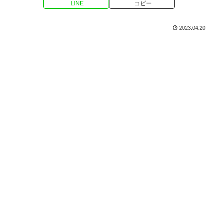
LINE
コピー
2023.04.20