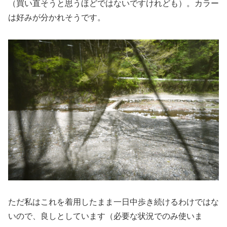
（買い直そうと思うほどではないですけれども）。カラー
は好みが分かれそうです。
ただ私はこれを着用したまま一日中歩き続けるわけではな
いので、良しとしています（必要な状況でのみ使いま