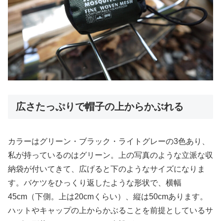
広さたっぷりで帽子の上からかぶれる
カラーはグリーン・ブラック・ライトグレーの3色あり、
私が持っているのはグリーン。上の写真のような立派な収
納袋が付いてきて、広げると下のようなサイズになりま
す。バケツをひっくり返したような形状で、横幅
45cm（下側。上は20cmくらい）、縦は50cmあります。
ハットやキャップの上からかぶることを前提としているサ